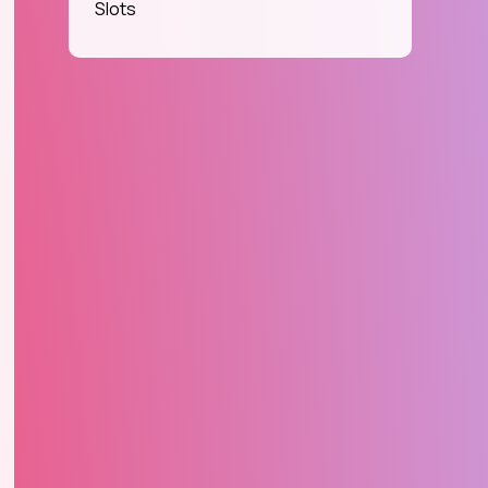
Slots