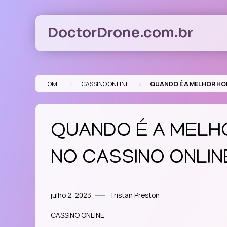
Skip
to
DoctorDrone.com.br
content
>
>
HOME
CASSINO ONLINE
QUANDO É A MELHOR HO
QUANDO É A MELH
NO CASSINO ONLIN
julho 2, 2023
Tristan Preston
CASSINO ONLINE