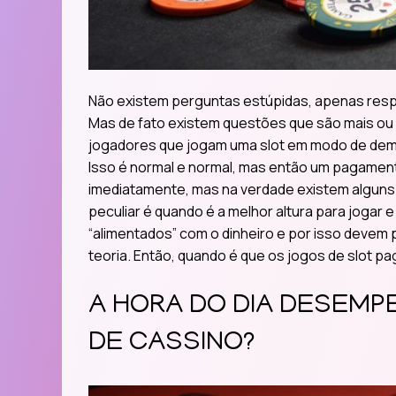
Não existem perguntas estúpidas, apenas resp
Mas de fato existem questões que são mais ou
jogadores que jogam uma slot em modo de demo
Isso é normal e normal, mas então um pagamen
imediatamente, mas na verdade existem alguns
peculiar é quando é a melhor altura para jogar e
“alimentados” com o dinheiro e por isso deve
teoria. Então, quando é que os jogos de slot p
A HORA DO DIA DESEMP
DE CASSINO?