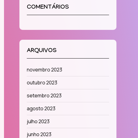
COMENTÁRIOS
ARQUIVOS
novembro 2023
outubro 2023
setembro 2023
agosto 2023
julho 2023
junho 2023